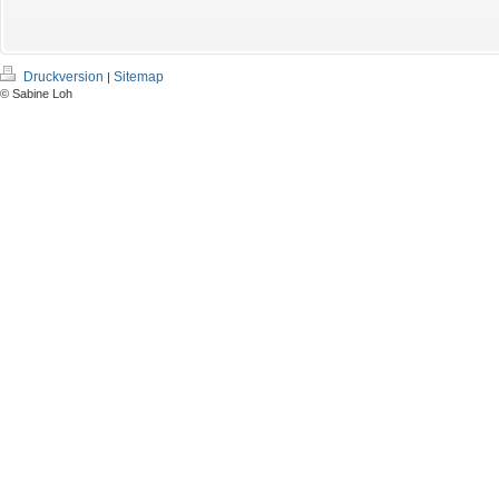
Druckversion
Sitemap
|
© Sabine Loh