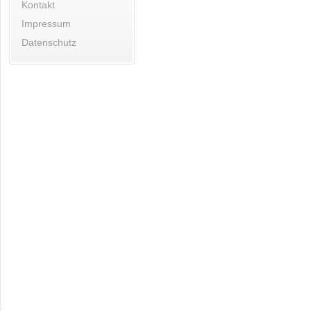
Kontakt
Impressum
Datenschutz