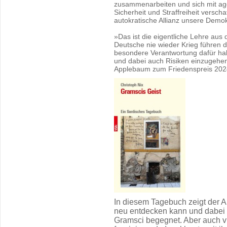
zusammenarbeiten und sich mit agg
Sicherheit und Straffreiheit versch
autokratische Allianz unsere Demok
»Das ist die eigentliche Lehre aus
Deutsche nie wieder Krieg führen d
besondere Verantwortung dafür habe
und dabei auch Risiken einzugehe
Applebaum zum Friedenspreis 202
In diesem Tagebuch zeigt der 
neu entdecken kann und dabei 
Gramsci begegnet. Aber auch v