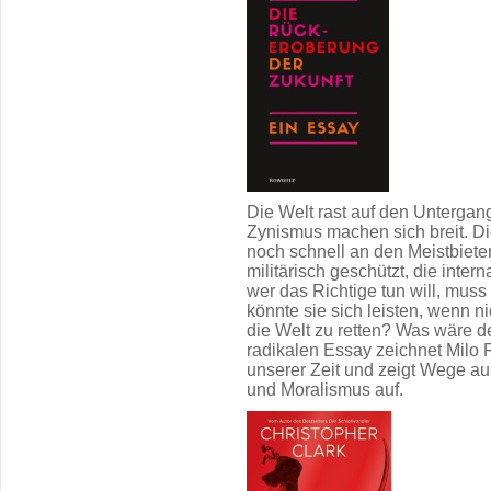
Die Welt rast auf den Untergan
Zynismus machen sich breit. D
noch schnell an den Meistbiete
militärisch geschützt, die interna
wer das Richtige tun will, mus
könnte sie sich leisten, wenn 
die Welt zu retten? Was wäre de
radikalen Essay zeichnet Milo
unserer Zeit und zeigt Wege a
und Moralismus auf.