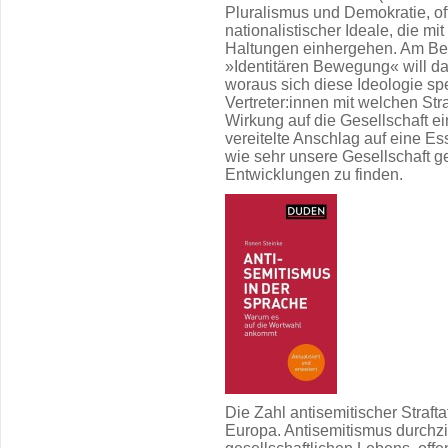
Pluralismus und Demokratie, of
nationalistischer Ideale, die mi
Haltungen einhergehen. Am Be
»Identitären Bewegung« will d
woraus sich diese Ideologie spe
Vertreter:innen mit welchen Str
Wirkung auf die Gesellschaft ein
vereitelte Anschlag auf eine Es
wie sehr unsere Gesellschaft gef
Entwicklungen zu finden.
Die Zahl antisemitischer Straft
Europa. Antisemitismus durchzi