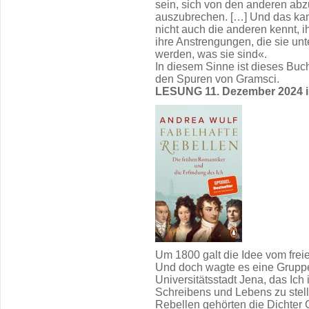
sein, sich von den anderen a
auszubrechen. […] Und das ka
nicht auch die anderen kennt, i
ihre Anstrengungen, die sie u
werden, was sie sind«.
In diesem Sinne ist dieses Buch 
den Spuren von Gramsci.
LESUNG 11. Dezember 2024 i
Um 1800 galt die Idee vom freie
Und doch wagte es eine Gruppe
Universitätsstadt Jena, das Ich
Schreibens und Lebens zu stell
Rebellen gehörten die Dichter G