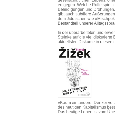
gesellschaftlichen Lebens, offen 
entgegen. Welche Rolle spielt
Beleidigungen und Drohungen,
gibt auch subtilere Äußerungen
dem Jiddischen wie »Mischpok
Bestandteil unserer Alltagsspr
In der überarbeiteten und erwe
Steinke auf die viel diskutierte 
aktuellsten Diskurse in diesem 
»Kaum ein anderer Denker vera
des heutigen Kapitalismus bess
Das heutige Leben ist vom Übe